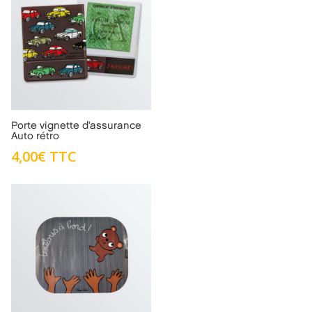
Porte vignette d’assurance
Auto rétro
4,00
€
TTC