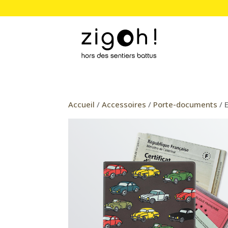
Accueil
/
Accessoires
/
Porte-documents
/ 