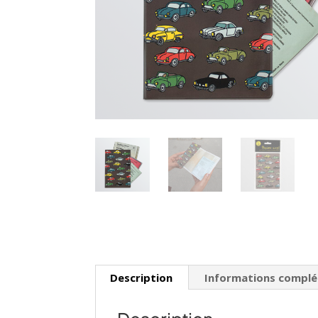
Description
Informations compl