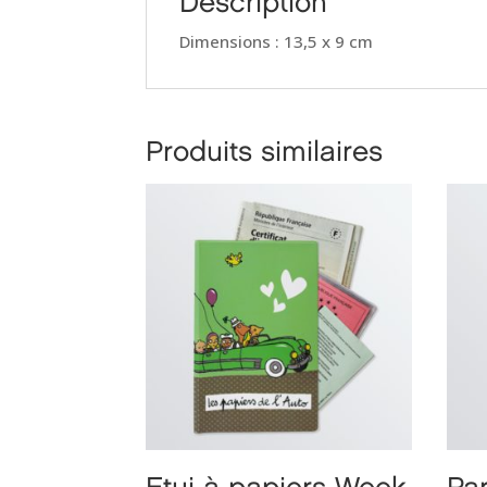
Description
Dimensions : 13,5 x 9 cm
Produits similaires