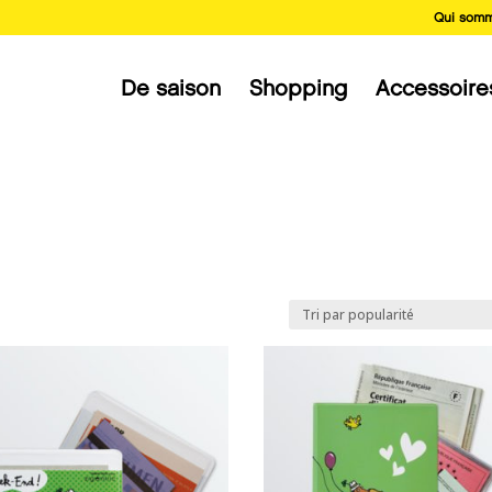
Qui somm
De saison
Shopping
Accessoire