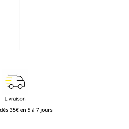
Livraison
dès 35€ en 5 à 7 jours