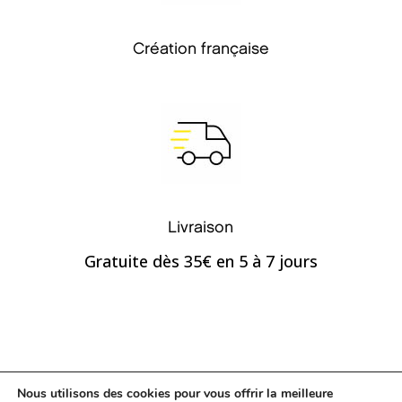
Création française
Livraison
Gratuite dès 35€ en 5 à 7 jours
Contact
Mentions légales
Nous utilisons des cookies pour vous offrir la meilleure
Conditions générales de vente