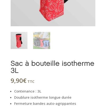
Sac à bouteille isotherme
3L
9,90
€
TTC
Contenance : 3L
Doublure isotherme longue durée
Fermeture bandes auto-agrippantes