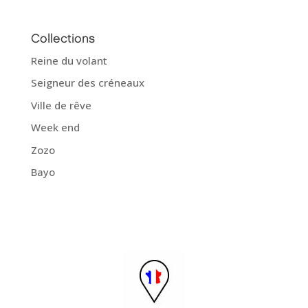
Collections
Reine du volant
Seigneur des créneaux
Ville de rêve
Week end
Zozo
Bayo