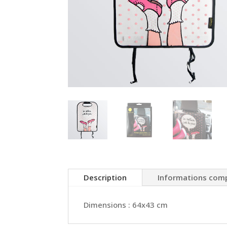
Description
Informations com
Dimensions : 64x43 cm