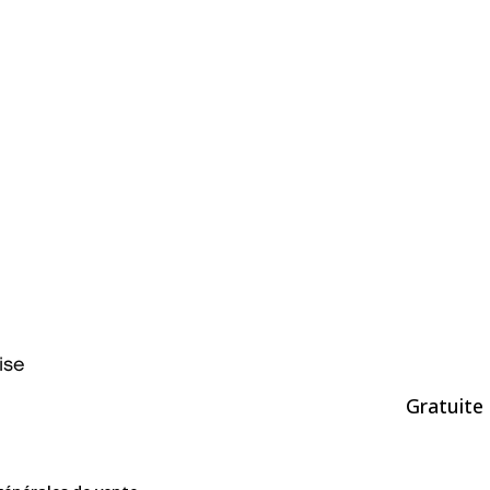
ise
Gratuite 