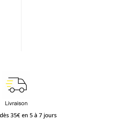
Livraison
dès 35€ en 5 à 7 jours