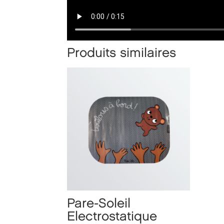
Produits similaires
Pare-Soleil
Electrostatique