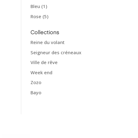
Bleu
(1)
Rose
(5)
Collections
Reine du volant
Seigneur des créneaux
Ville de rêve
Week end
Zozo
Bayo