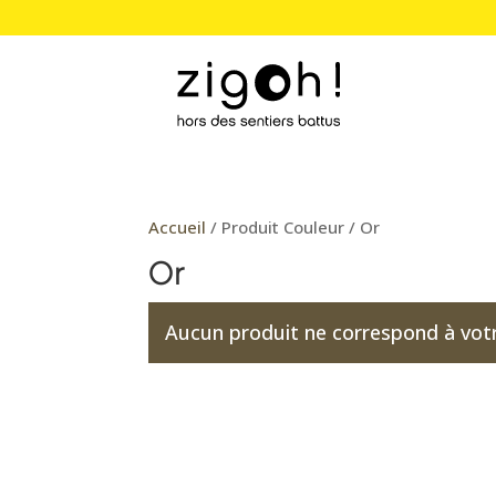
Accueil
/ Produit Couleur / Or
Or
Aucun produit ne correspond à votr