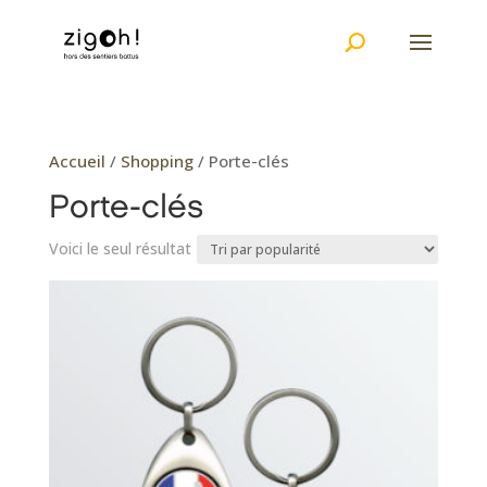
Accueil
/
Shopping
/ Porte-clés
Porte-clés
Voici le seul résultat