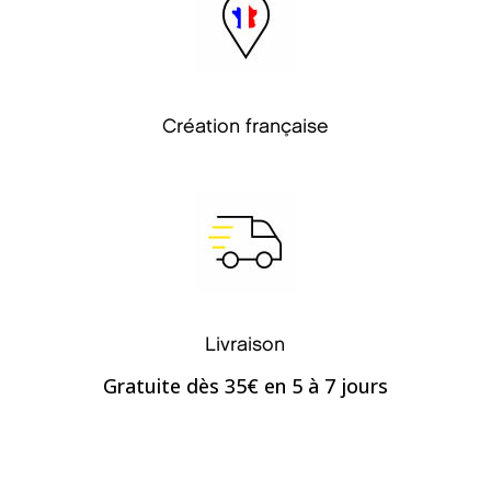
Création française
Livraison
Gratuite dès 35€ en 5 à 7 jours