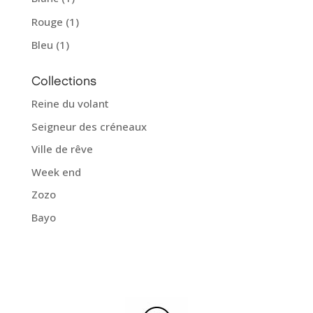
Rouge
(1)
Bleu
(1)
Collections
Reine du volant
Seigneur des créneaux
Ville de rêve
Week end
Zozo
Bayo