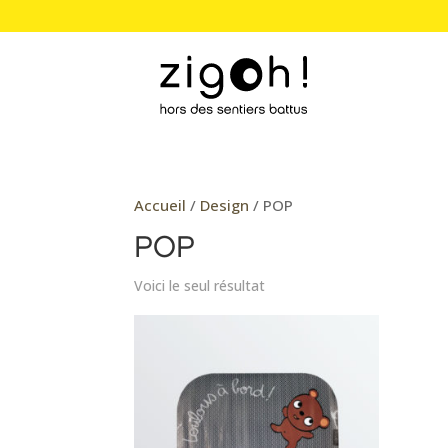
Accueil
/
Design
/ POP
POP
Voici le seul résultat