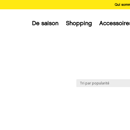
Qui somm
De saison
Shopping
Accessoire