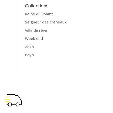
Collections
Reine du volant
Seigneur des créneaux
Ville de rêve
Week end
Zozo
Bayo