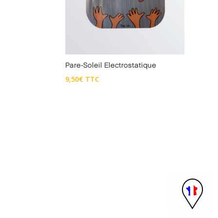
Pare-Soleil Electrostatique
9,50
€
TTC