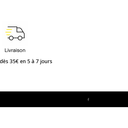
Livraison
dès 35€ en 5 à 7 jours